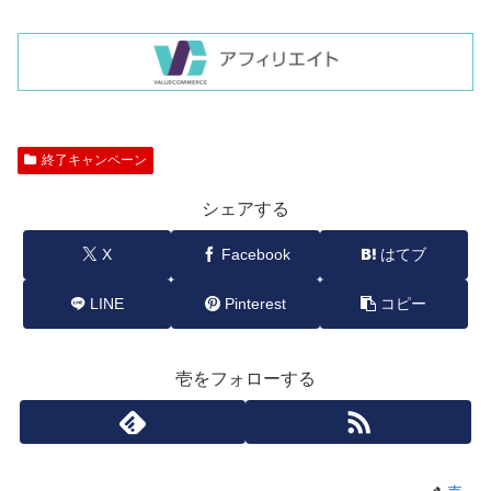
終了キャンペーン
シェアする
X
Facebook
はてブ
LINE
Pinterest
コピー
壱をフォローする