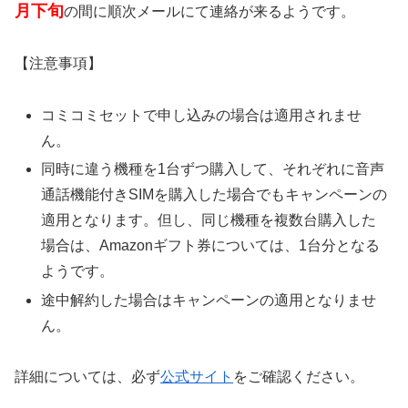
月下旬
の間に順次メールにて連絡が来るようです。
【注意事項】
コミコミセットで申し込みの場合は適用されませ
ん。
同時に違う機種を1台ずつ購入して、それぞれに音声
通話機能付きSIMを購入した場合でもキャンペーンの
適用となります。但し、同じ機種を複数台購入した
場合は、Amazonギフト券については、1台分となる
ようです。
途中解約した場合はキャンペーンの適用となりませ
ん。
詳細については、必ず
公式サイト
をご確認ください。