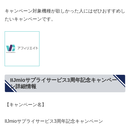
キャンペーン対象機種が欲しかった人にはぜひおすすめし
たいキャンペーンです。
IIJmioサプライサービス3周年記念キャンペー
ン詳細情報
【キャンペーン名】
IIJmioサプライサービス3周年記念キャンペーン