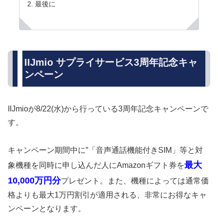
最後に
IIJmio サプライサービス3周年記念キャ
ンペーン
IIJmioが8/22(水)から行っている3周年記念キャンペーンで
す。
キャンペーン期間中に”「音声通話機能付きSIM」等と対
最大
象機種を同時に申し込んだ人にAmazonギフト券を
10,000万円分
プレゼント。また、機種によっては通常価
格よりも最大1万円割引が適用される、非常にお得なキャ
ンペーンとなります。