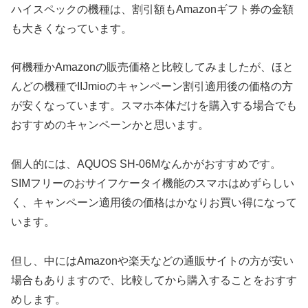
ハイスペックの機種は、割引額もAmazonギフト券の金額
も大きくなっています。
何機種かAmazonの販売価格と比較してみましたが、ほと
んどの機種でIIJmioのキャンペーン割引適用後の価格の方
が安くなっています。スマホ本体だけを購入する場合でも
おすすめのキャンペーンかと思います。
個人的には、AQUOS SH-06Mなんかがおすすめです。
SIMフリーのおサイフケータイ機能のスマホはめずらしい
く、キャンペーン適用後の価格はかなりお買い得になって
います。
但し、中にはAmazonや楽天などの通販サイトの方が安い
場合もありますので、比較してから購入することをおすす
めします。