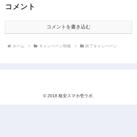
コメント
コメントを書き込む
ホーム
キャンペーン情報
終了キャンペーン
格安スマホ壱ラボ
© 2018 格安スマホ壱ラボ.