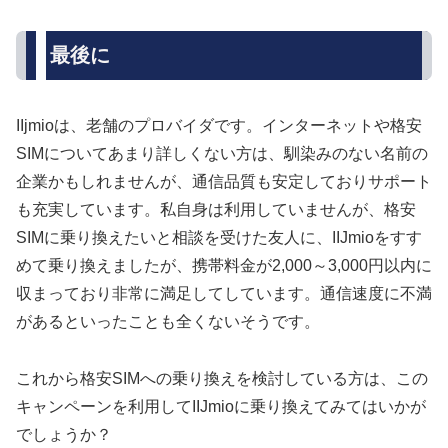
最後に
IIjmioは、老舗のプロバイダです。インターネットや格安
SIMについてあまり詳しくない方は、馴染みのない名前の
企業かもしれませんが、通信品質も安定しておりサポート
も充実しています。私自身は利用していませんが、格安
SIMに乗り換えたいと相談を受けた友人に、IIJmioをすす
めて乗り換えましたが、携帯料金が2,000～3,000円以内に
収まっており非常に満足してしています。通信速度に不満
があるといったことも全くないそうです。
これから格安SIMへの乗り換えを検討している方は、この
キャンペーンを利用してIIJmioに乗り換えてみてはいかが
でしょうか？