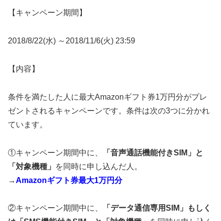
【キャンペーン期間】
2018/8/22(水) ～2018/11/6(火) 23:59
【内容】
条件を満たした人に最大Amazonギフト券1万円分がプレ
ゼントされるキャンペーンです。条件は次の3つに分かれ
ています。
①キャンペーン期間中に、
「音声通話機能付きSIM」と
「対象機種」
を同時に申し込んだ人。
→
Amazonギフト券最大1万円分
②キャンペーン期間中に、
「データ通信専用SIM」もしく