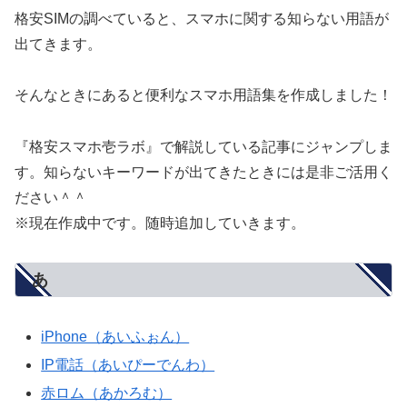
格安SIMの調べていると、スマホに関する知らない用語が
出てきます。
そんなときにあると便利なスマホ用語集を作成しました！
『格安スマホ壱ラボ』で解説している記事にジャンプしま
す。知らないキーワードが出てきたときには是非ご活用く
ださい＾＾
※現在作成中です。随時追加していきます。
あ
iPhone（あいふぉん）
IP電話（あいぴーでんわ）
赤ロム（あかろむ）