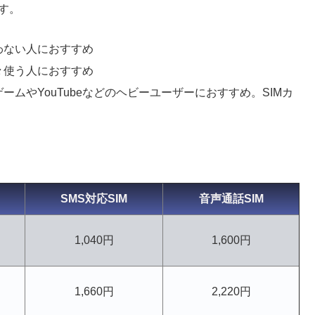
ます。
わない人におすすめ
々使う人におすすめ
ムやYouTubeなどのヘビーユーザーにおすすめ。SIMカ
SMS対応SIM
音声通話SIM
1,040円
1,600円
1,660円
2,220円