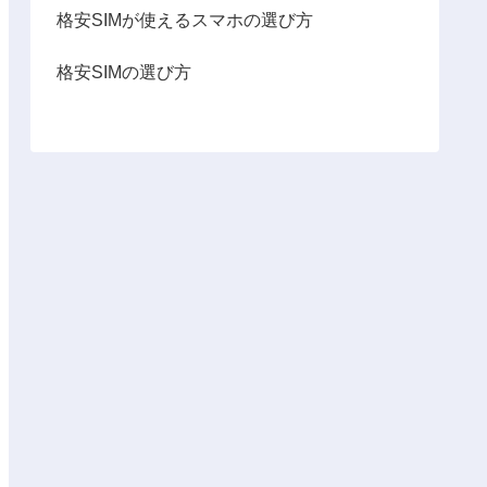
格安SIMが使えるスマホの選び方
格安SIMの選び方