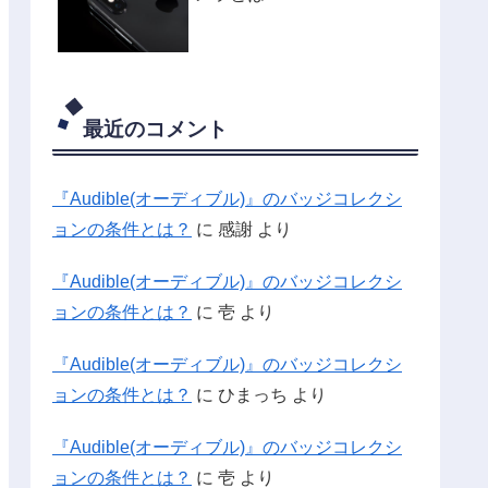
最近のコメント
『Audible(オーディブル)』のバッジコレクシ
ョンの条件とは？
に
感謝
より
『Audible(オーディブル)』のバッジコレクシ
ョンの条件とは？
に
壱
より
『Audible(オーディブル)』のバッジコレクシ
ョンの条件とは？
に
ひまっち
より
『Audible(オーディブル)』のバッジコレクシ
ョンの条件とは？
に
壱
より