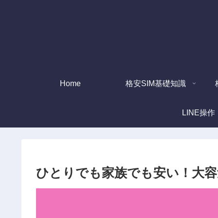
Home
格安SIM基礎知識
LINE操作
ひとりでも家族でも安い！大容量