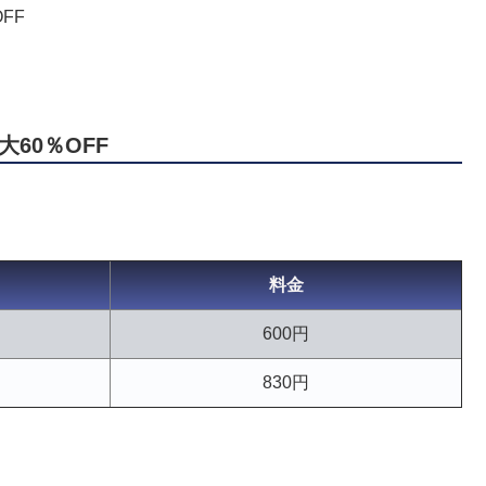
FF
60％OFF
料金
600円
830円