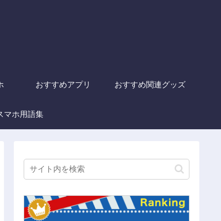
ホ
おすすめアプリ
おすすめ関連グッズ
スマホ用語集