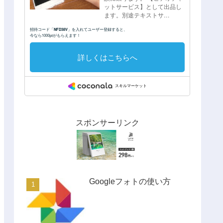
スポンサーリンク
Googleフォトの使い方