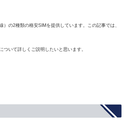
u回線）の2種類の格安SIMを提供しています。この記事では、
理由について詳しくご説明したいと思います。