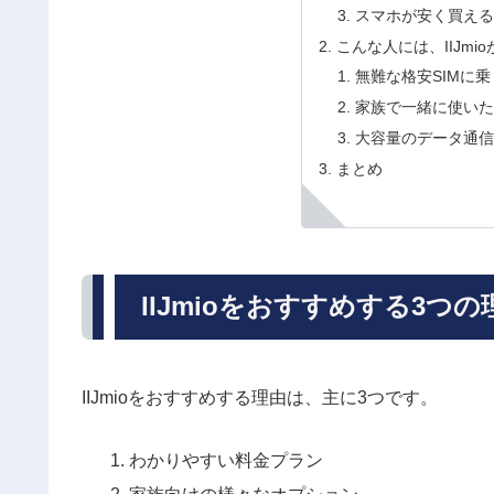
スマホが安く買え
こんな人には、IIJmi
無難な格安SIMに
家族で一緒に使い
大容量のデータ通
まとめ
IIJmioをおすすめする3つの
IIJmioをおすすめする理由は、主に3つです。
わかりやすい料金プラン