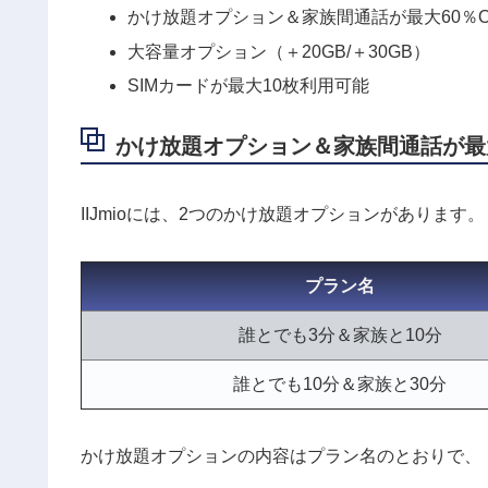
かけ放題オプション＆家族間通話が最大60％O
大容量オプション（＋20GB/＋30GB）
SIMカードが最大10枚利用可能
かけ放題オプション＆家族間通話が最大
IIJmioには、2つのかけ放題オプションがあります。
プラン名
誰とでも3分＆家族と10分
誰とでも10分＆家族と30分
かけ放題オプションの内容はプラン名のとおりで、