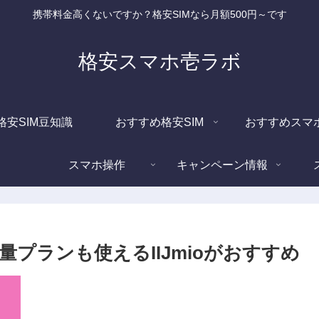
携帯料金高くないですか？格安SIMなら月額500円～です
格安スマホ壱ラボ
格安SIM豆知識
おすすめ格安SIM
おすすめスマ
スマホ操作
キャンペーン情報
プランも使えるIIJmioがおすすめ