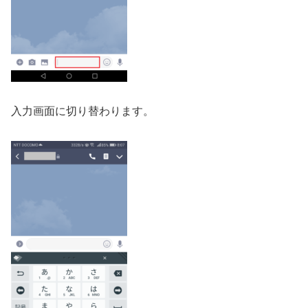
入力画面に切り替わります。