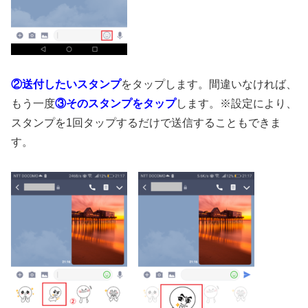
②送付したいスタンプ
をタップします。間違いなければ、
もう一度
③そのスタンプをタップ
します。※設定により、
スタンプを1回タップするだけで送信することもできま
す。