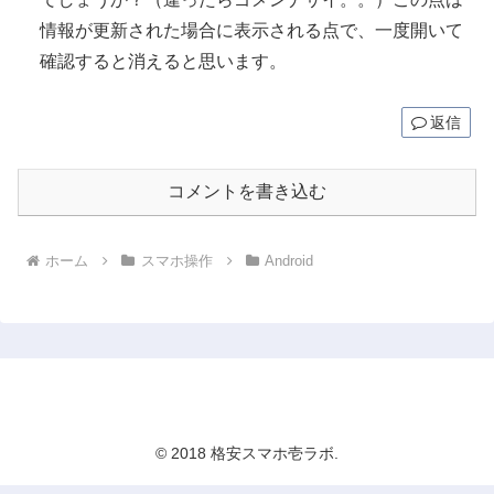
情報が更新された場合に表示される点で、一度開いて
確認すると消えると思います。
返信
コメントを書き込む
ホーム
スマホ操作
Android
格安スマホ壱ラボ
© 2018 格安スマホ壱ラボ.