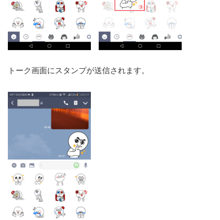
トーク画面にスタンプが送信されます。