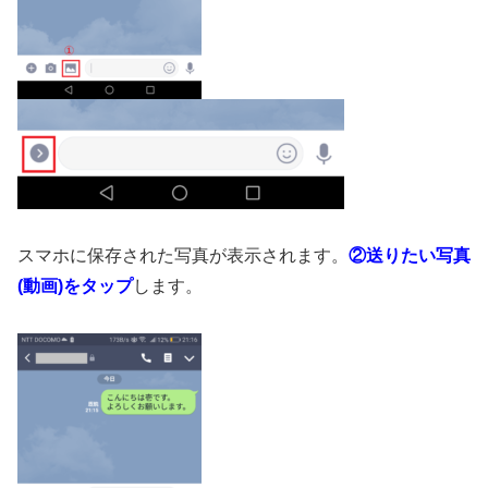
スマホに保存された写真が表示されます。
②送りたい写真
(動画)をタップ
します。