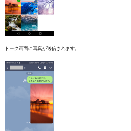
トーク画面に写真が送信されます。