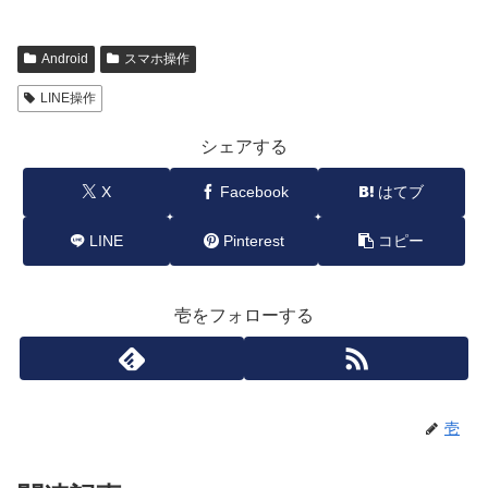
Android
スマホ操作
LINE操作
シェアする
X
Facebook
はてブ
LINE
Pinterest
コピー
壱をフォローする
壱