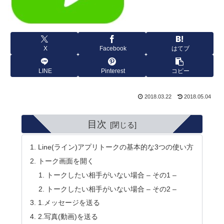
X
Facebook
はてブ
LINE
Pinterest
コピー
2018.03.22
2018.05.04
目次
Line(ライン)アプリトークの基本的な3つの使い方
トーク画面を開く
トークしたい相手がいない場合 – その1 –
トークしたい相手がいない場合 – その2 –
1.メッセージを送る
2.写真(動画)を送る