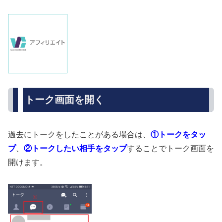
トーク画面を開く
過去にトークをしたことがある場合は、
①トークをタッ
プ
、
②トークしたい相手をタップ
することでトーク画面を
開けます。