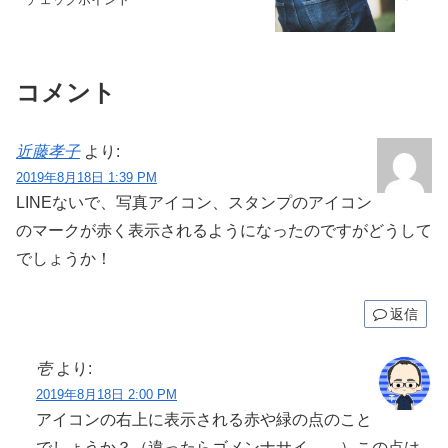
コメント
近藤孝子
より:
2019年8月18日 1:39 PM
LINEないで、写真アイコン、スタンプのアイコン
のマークが赤く表示されるようになったのですがどうして
でしょうか！
返信
壱
より:
2019年8月18日 2:00 PM
アイコンの右上に表示される赤や緑の点のこと
でしょうか？（違ったらゴメンナサイ。。）この点は