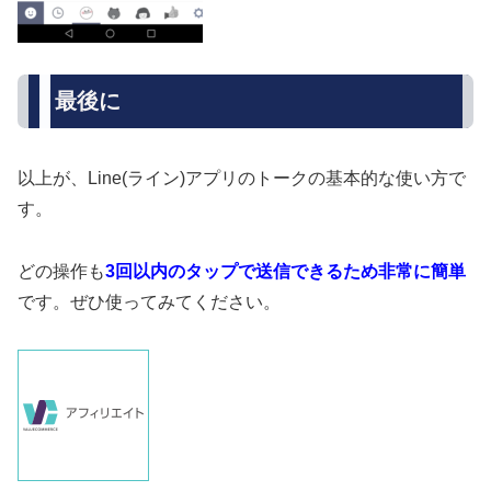
最後に
以上が、Line(ライン)アプリのトークの基本的な使い方で
す。
どの操作も
3回以内のタップで送信できるため非常に簡単
です。ぜひ使ってみてください。