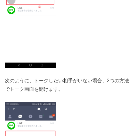
次のように、トークしたい相手がいない場合、2つの方法
でトーク画面を開けます。