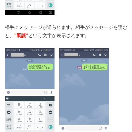
相手にメッセージが送られます。相手がメッセージを読む
と、
”既読”
という文字が表示されます。