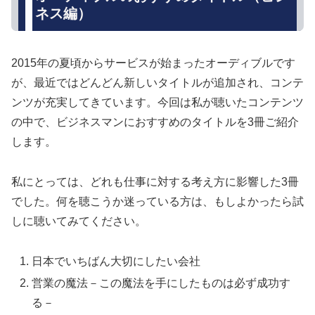
ネス編）
2015年の夏頃からサービスが始まったオーディブルです
が、最近ではどんどん新しいタイトルが追加され、コンテ
ンツが充実してきています。今回は私が聴いたコンテンツ
の中で、ビジネスマンにおすすめのタイトルを3冊ご紹介
します。
私にとっては、どれも仕事に対する考え方に影響した3冊
でした。何を聴こうか迷っている方は、もしよかったら試
しに聴いてみてください。
日本でいちばん大切にしたい会社
営業の魔法－この魔法を手にしたものは必ず成功す
る－