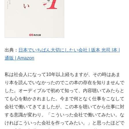
出典：
日本でいちばん大切にしたい会社 | 坂本 光司 |本 |
通販 | Amazon
私は社会人になって10年以上経ちますが、その時はあま
り本を読んでいなかったのでこの本の存在を知りませんで
した。オーディブルで初めて知って、内容聴いてみたらと
ても心を動かされました。今まで何となく仕事をこなして
会社で働いてきてましたが、この本を聴いてから仕事に対
する意識が変わり、「こういった会社で働いてみたい。な
ければこういった会社を作ってみたい。」と思ったほどで