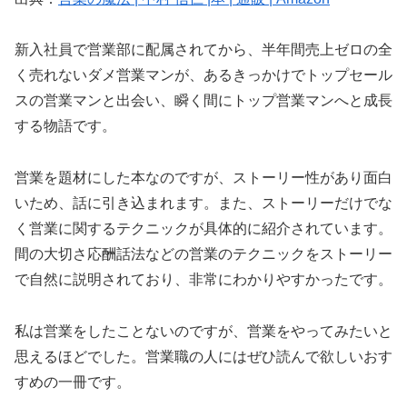
新入社員で営業部に配属されてから、半年間売上ゼロの全
く売れないダメ営業マンが、あるきっかけでトップセール
スの営業マンと出会い、瞬く間にトップ営業マンへと成長
する物語です。
営業を題材にした本なのですが、ストーリー性があり面白
いため、話に引き込まれます。また、ストーリーだけでな
く営業に関するテクニックが具体的に紹介されています。
間の大切さ応酬話法などの営業のテクニックをストーリー
で自然に説明されており、非常にわかりやすかったです。
私は営業をしたことないのですが、営業をやってみたいと
思えるほどでした。営業職の人にはぜひ読んで欲しいおす
すめの一冊です。