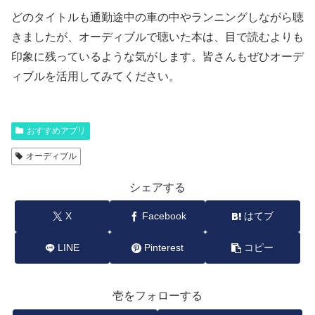
どのタイトルも通勤途中の車の中やランニングしながら聴
きましたが、オーディブルで聴いた本は、目で読むよりも
印象に残っているような気がします。皆さんもぜひオーデ
ィブルを活用してみてください。
おすすめアプリ
オーディブル
シェアする
X
Facebook
はてブ
LINE
Pinterest
コピー
壱をフォローする