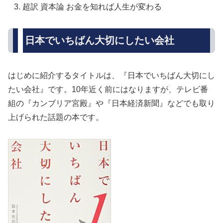
超訳 資本論 お金を知れば人生が変わる
日本でいちばん大切にしたい会社
はじめに紹介するタイトルは、『日本でいちばん大切にし
たい会社』です。10年近く前にはなりますが、テレビ番
組の『カンブリア宮殿』や『日本経済新聞』などでも取り
上げられた話題の本です。