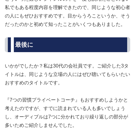
私でもある程度内容を理解できたので、同じような初心者
の人にもぜひおすすめです。目からうろこというか、そう
だったのかと初めて知ったことがいくつもありました。
最後に
いかがでしたか？私は30代の会社員です。ご紹介した3タ
イトルは、同じような立場の人にはぜひ聴いてもらいたい
おすすめのタイトルです。
『7つの習慣プライベートコーチ』もおすすめしようかと
考えたのですが、すでに読まれている人も多いでしょう
し、オーディブルは7つに分かれており繰り返しの部分が
多いためご紹介しませんでした。