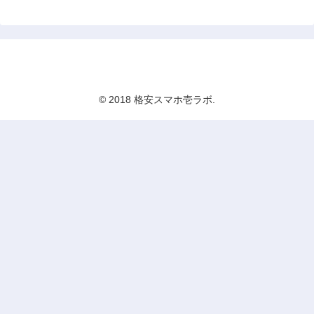
格安スマホ壱ラボ
© 2018 格安スマホ壱ラボ.